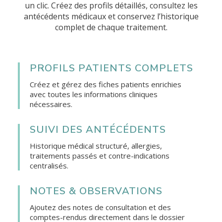
un clic. Créez des profils détaillés, consultez les
antécédents médicaux et conservez l’historique
complet de chaque traitement.
PROFILS PATIENTS COMPLETS
Créez et gérez des fiches patients enrichies
avec toutes les informations cliniques
nécessaires.
SUIVI DES ANTÉCÉDENTS
Historique médical structuré, allergies,
traitements passés et contre-indications
centralisés.
NOTES & OBSERVATIONS
Ajoutez des notes de consultation et des
comptes-rendus directement dans le dossier