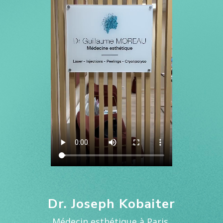
Dr. Joseph Kobaiter
Médecin esthétique à Paris.