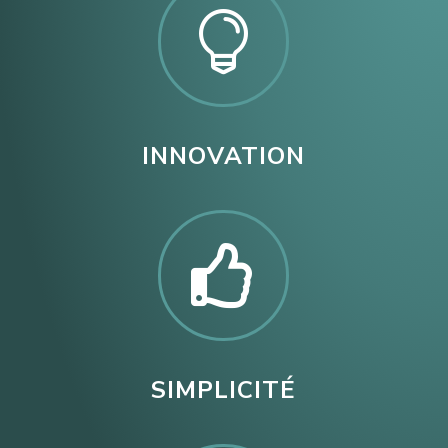

INNOVATION

SIMPLICITÉ