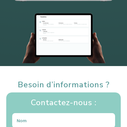
Besoin d’informations ?
Contactez-nous :