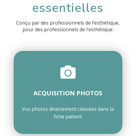
essentielles
Conçu par des professionnels de l’esthétique,
pour des professionnels de l’esthétique.

ACQUISITION PHOTOS
Vos photos directement classées dans la
fiche patient