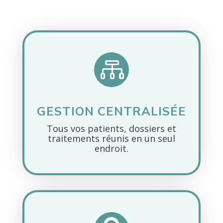

GESTION CENTRALISÉE
Tous vos patients, dossiers et
traitements réunis en un seul
endroit.