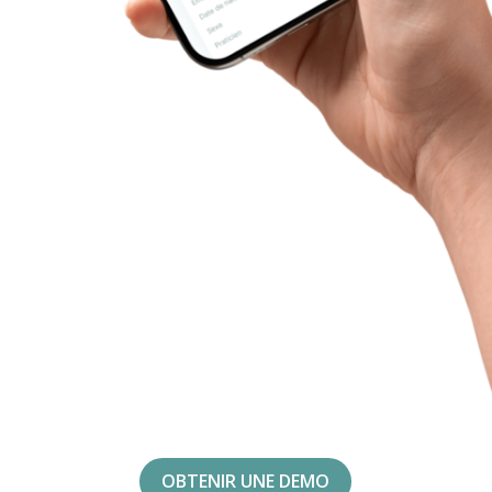
OBTENIR UNE DEMO