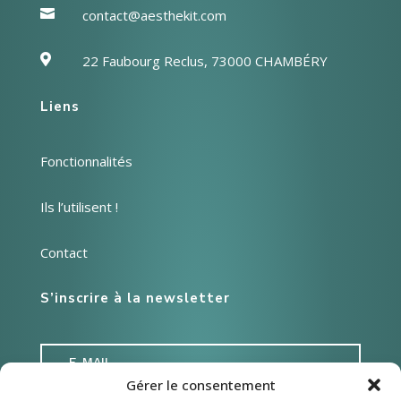

contact@aesthekit.com

22 Faubourg Reclus, 73000 CHAMBÉRY
Liens
Fonctionnalités
Ils l’utilisent !
Contact
S’inscrire à la newsletter
Gérer le consentement