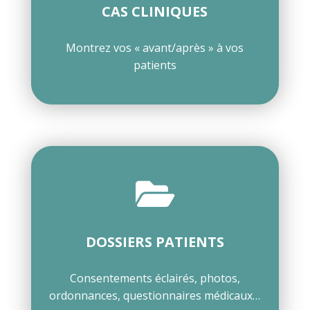
CAS CLINIQUES
Montrez vos « avant/après » à vos
patients

DOSSIERS PATIENTS
Consentements éclairés, photos,
ordonnances, questionnaires médicaux…