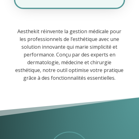
Aesthekit réinvente la gestion médicale pour
les professionnels de l’esthétique avec une
solution innovante qui marie simplicité et
performance. Conçu par des experts en
dermatologie, médecine et chirurgie
esthétique, notre outil optimise votre pratique
grâce à des fonctionnalités essentielles.