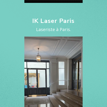
IK Laser Paris
Laseriste à Paris.