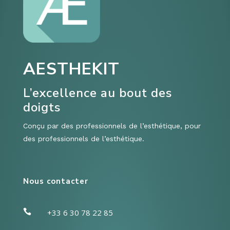
AESTHEKIT
L’excellence au bout des
doigts
Conçu par des professionnels de l’esthétique, pour
des professionnels de l’esthétique.
Nous contacter

+33 6 30 78 22 85