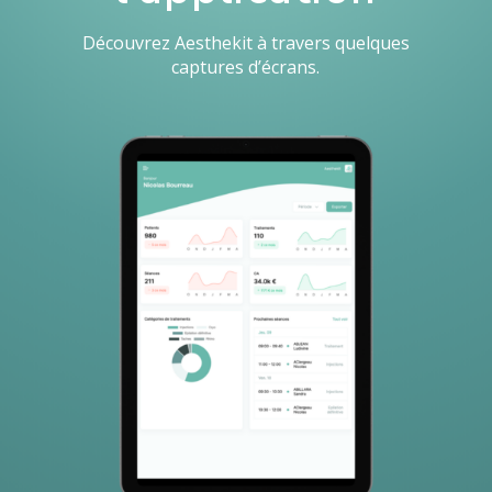
Découvrez Aesthekit à travers quelques
captures d’écrans.