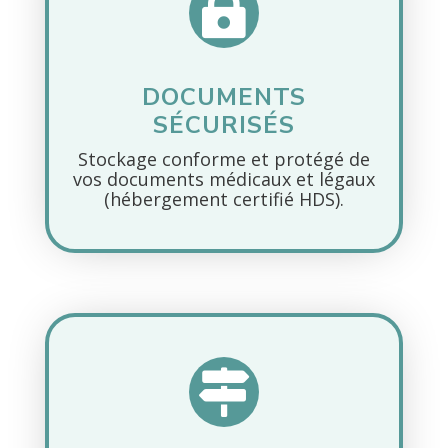

DOCUMENTS
SÉCURISÉS
Stockage conforme et protégé de
vos documents médicaux et légaux
(hébergement certifié HDS).
