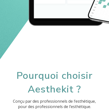
;
Pourquoi choisir
Aesthekit ?
Conçu par des professionnels de l’esthétique,
pour des professionnels de l’esthétique.