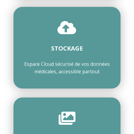

STOCKAGE
Espace Cloud sécurisé de vos données
médicales, accessible partout
