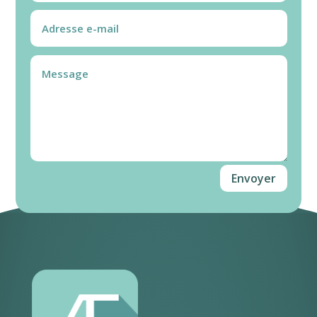
Envoyer