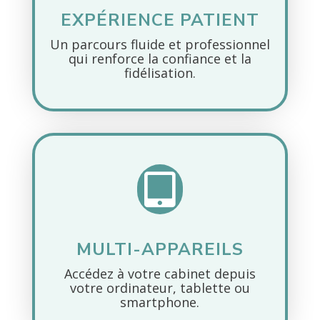
EXPÉRIENCE PATIENT
Un parcours fluide et professionnel
qui renforce la confiance et la
fidélisation.

MULTI-APPAREILS
Accédez à votre cabinet depuis
votre ordinateur, tablette ou
smartphone.