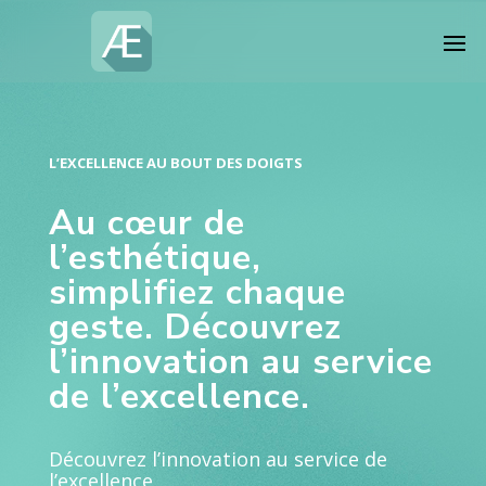
L’EXCELLENCE AU BOUT DES DOIGTS
Au cœur de
l’esthétique,
simplifiez chaque
geste. Découvrez
l’innovation au service
de l’excellence.
Découvrez l’innovation au service de
l’excellence.