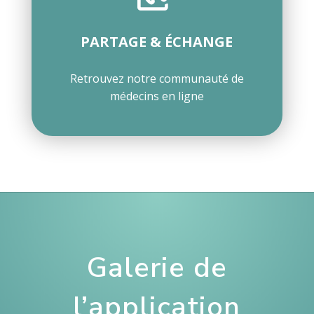
PARTAGE & ÉCHANGE
Retrouvez notre communauté de
médecins en ligne
Galerie de
l’application