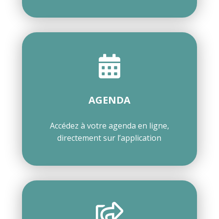

AGENDA
Accédez à votre agenda en ligne,
directement sur l’application
