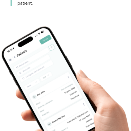
patient.