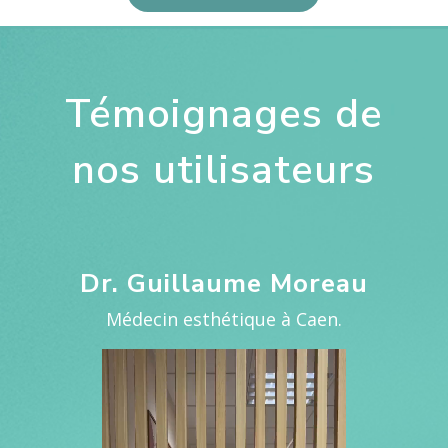
Témoignages de
nos utilisateurs
Dr. Guillaume Moreau
Médecin esthétique à Caen.